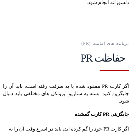
دلسوزانه انجام شود.
برنامه های اقامت (PR)
حفاظت PR
اگر کارت PR مفقود شده یا به سرقت رفته است، باید آن را
جایگزین کنید. بسته به سناریو، پروتکل های مختلفی باید دنبال
شود.
جایگزینی PR کارت گمشده
اگر کارت PR خود را گم کرده اید، باید در اسرع وقت آن را به