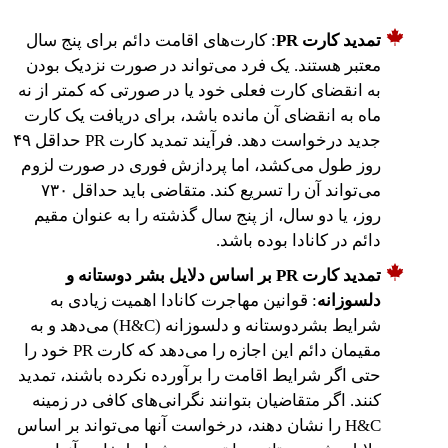
تمدید کارت PR
: کارت‌های اقامت دائم برای پنج سال
معتبر هستند. یک فرد می‌تواند در صورت نزدیک بودن
به انقضای کارت فعلی خود یا در صورتی که کمتر از نه
ماه به انقضای آن مانده باشد، برای دریافت یک کارت
جدید درخواست دهد. فرآیند تمدید کارت PR حداقل ۴۹
روز طول می‌کشد، اما پردازش فوری در صورت لزوم
می‌تواند آن را تسریع کند. متقاضی باید حداقل ۷۳۰
روز، یا دو سال، از پنج سال گذشته را به عنوان مقیم
دائم در کانادا بوده باشد.
تمدید کارت PR بر اساس دلایل بشر دوستانه و
دلسوزانه
: قوانین مهاجرت کانادا اهمیت زیادی به
شرایط بشردوستانه و دلسوزانه (H&C) می‌دهد و به
مقیمان دائم این اجازه را می‌دهد که کارت PR خود را
حتی اگر شرایط اقامت را برآورده نکرده باشند، تمدید
کنند. اگر متقاضیان بتوانند نگرانی‌های کافی در زمینه
H&C را نشان دهند، درخواست آنها می‌تواند بر اساس