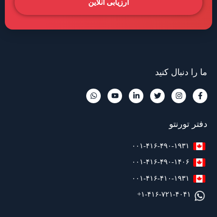
ارزیابی آنلاین
ما را دنبال کنید
دفتر تورنتو
۰۰۱-۴۱۶-۴۹۰-۱۹۳۱
۰۰۱-۴۱۶-۴۹۰-۱۴۰۶
۰۰۱-۴۱۶-۴۱۰-۱۹۳۱
۱-۴۱۶-۷۲۱-۴۰۴۱+