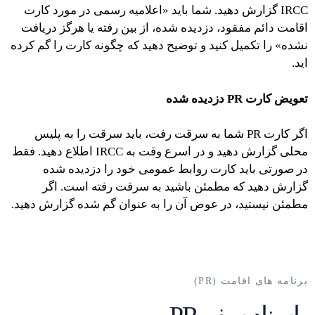
IRCC گزارش دهید. شما باید «اعلامیه رسمی در مورد کارت
اقامت دائم مفقود، دزدیده شده، از بین رفته یا هرگز دریافت
نشده» را تکمیل کنید و توضیح دهید که چگونه کارت را گم کرده
اید.
تعویض کارت PR دزدیده شده
اگر کارت PR شما به سرقت رفت، باید سرقت را به پلیس
محلی گزارش دهید و در اسرع وقت به IRCC اطلاع دهید. فقط
در صورتی باید کارت روابط عمومی خود را دزدیده شده
گزارش دهید که مطمئن باشید به سرقت رفته است. اگر
مطمئن نیستید، در عوض آن را به عنوان گم شده گزارش دهید.
برنامه های اقامت (PR)