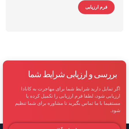
فرم ارزیابی
بررسی و ارزیابی شرایط شما
اگر تمایل دارید شرایط شما برای مھاجرت به کانادا
ارزیابی شود، لطفا فرم ارزیابی را تکمیل کرده یا
مستقیما با ما تماس بگیرید تا مشاوره برای شما تنظیم
شود.