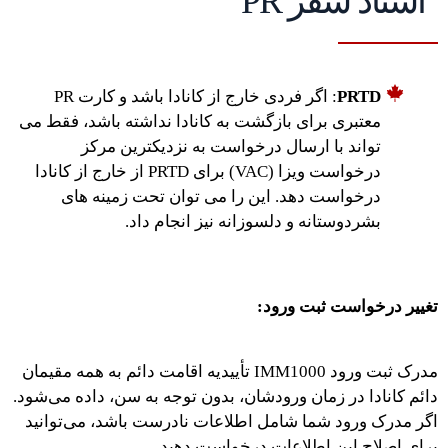
اسناد سفر PR
PRTD
: اگر فردی خارج از کانادا باشد و کارت PR
معتبری برای بازگشت به کانادا نداشته باشد، فقط می
تواند با ارسال درخواست به نزدیکترین مرکز
درخواست ویزا (VAC) برای PRTD از خارج از کانادا
درخواست دهد. این را می توان تحت زمینه های
بشردوستانه و دلسوزانه نیز انجام داد.
تغییر درخواست ثبت ورود:
مدرک ثبت ورود IMM1000 تأییدیه اقامت دائم به همه مقیمان
دائم کانادا در زمان ورودشان، بدون توجه به سن، داده می‌شود.
اگر مدرک ورود شما شامل اطلاعات نادرست باشد، می‌توانید
برای اصلاح این اطلاعات درخواست دهید.