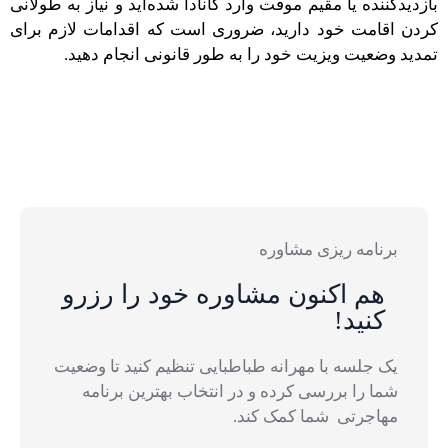
بازدیدکننده یا مقیم موقت وارد کانادا شده‌اید و نیاز به طولانی
کردن اقامت خود دارید، ضروری است که اقدامات لازم برای
تمدید وضعیت ویزیت خود را به طور قانونی انجام دهید.
برنامه ریزی مشاوره
ھم اکنون مشاوره خود را رزرو
کنید!
یک جلسه با مھرانه طباطبایی تنظیم کنید تا وضعیت
شما را بررسی کرده و در انتخاب بھترین برنامه
مھاجرتی شما کمک کند.