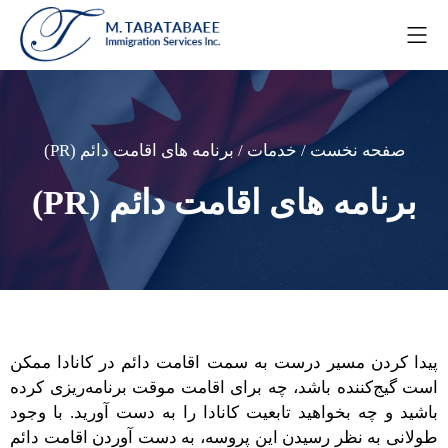
صفحه نخست
/
خدمات
/ برنامه ھای اقامت دائم (PR)
برنامه ھای اقامت دائم (PR)
پیدا کردن مسیر درست به سمت اقامت دائم در کانادا ممکن
است گیج‌کننده باشد، چه برای اقامت موقت برنامه‌ریزی کرده
باشید و چه بخواهید تابعیت کانادا را به دست آورید. با وجود
طولانی به نظر رسیدن این پروسه، به دست آوردن اقامت دائم