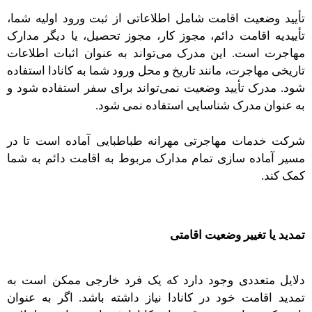
تأیید وضعیت اقامت شامل اطلاعاتی از ثبت ورود اولیه شما،
تأییدیه اقامت دائم، مجوز کار، مجوز تحصیل، یا دیگر مدارک
مهاجرت است. این مدرک می‌تواند به عنوان اثبات اطلاعات
تاریخی مهاجرت، مانند تاریخ و محل ورود شما به کانادا استفاده
شود. مدرک تأیید وضعیت نمی‌تواند برای سفر استفاده شود و
به عنوان مدرک شناسایی استفاده نمی شود.
شرکت خدمات مهاجرتی مهرانه طباطبایی آماده است تا در
مسیر آماده سازی تمام مدارک مربوط به اقامت دائم به شما
کمک کند.
تمدید یا تغییر وضعیت اقامتی
دلایل متعددی وجود دارد که یک فرد خارجی ممکن است به
تمدید اقامت خود در کانادا نیاز داشته باشد. اگر به عنوان