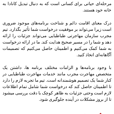
مرحله‌ای حیاتی برای کسانی است که به دنبال تبدیل کانادا به
خانه خود هستند.
درک معنای اقامت دائم و شناخت برنامه‌های موجود ضروری
است زیرا می‌تواند بر موفقیت درخواست شما تأثیر بگذارد. تیم
مجرب سازمان مهاجرتی طباطبایی می‌تواند جزئیات را ارائه
دهد و شما را در مسیر صحیح هدایت کند. ما در ارائه درخواست
به شما کمک می‌کنیم و اطمینان حاصل می‌کنیم که تصمیمات
آگاهانه‌ای اتخاذ کنید.
با وجود برنامه‌ها و الزامات مختلف برنامه ها، داشتن یک
متخصص مهاجرت مجرب مانند خدمات مهاجرت طباطبایی در
کنار شما یک تصمیم هوشمندانه است. تیم ما تجربه لازم را دارد
تا اطمینان حاصل کند که درخواست شما شامل تمام اطلاعات
لازم است و‌حتی جزئیات به ظاهر کوچک با دقت بررسی میشود
تا از بروز مشکلات در آینده جلوگیری شود.