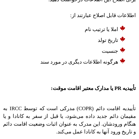
اطلاعات قابل اصلاح عبارتند از:
املا یا ترتیب نام
تاریخ تولد
جنسیت
هرگونه اطلاعات دیگری در مورد سند
تأییدیه PR یا مدارک معتبر اقامت موقت:
تأییدیه اقامت دائم (COPR) مدرکی است که توسط IRCC به
مقیمان دائم جدید داده می‌شود، یا قبل از سفر به کانادا و یا
هنگام ورودشان. این مدرک به عنوان اثبات وضعیت اقامت دائم
و تاریخ ورود آنها به کانادا عمل می‌کند.